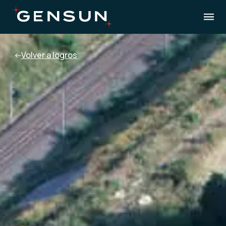
Volver a logros