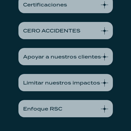
Certificaciones
En savoir plus
CERO ACCIDENTES
En savoir plus
Apoyar a nuestros clientes
En savoir plus
Limitar nuestros impactos
En savoir plus
Enfoque RSC
En savoir plus