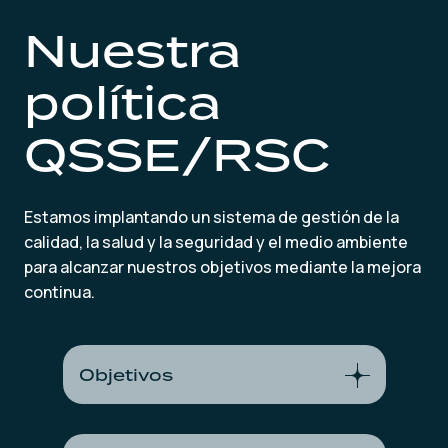
Nuestra
política
QSSE/RSC
Estamos implantando un sistema de gestión de la
calidad, la salud y la seguridad y el medio ambiente
para alcanzar nuestros objetivos mediante la mejora
continua.
Objetivos
En savoir plus