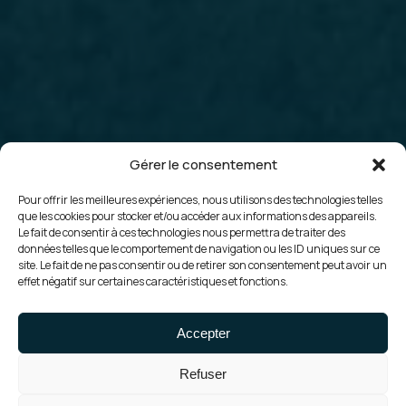
Gérer le consentement
Pour offrir les meilleures expériences, nous utilisons des technologies telles
que les cookies pour stocker et/ou accéder aux informations des appareils.
Le fait de consentir à ces technologies nous permettra de traiter des
données telles que le comportement de navigation ou les ID uniques sur ce
site. Le fait de ne pas consentir ou de retirer son consentement peut avoir un
effet négatif sur certaines caractéristiques et fonctions.
Accepter
Refuser