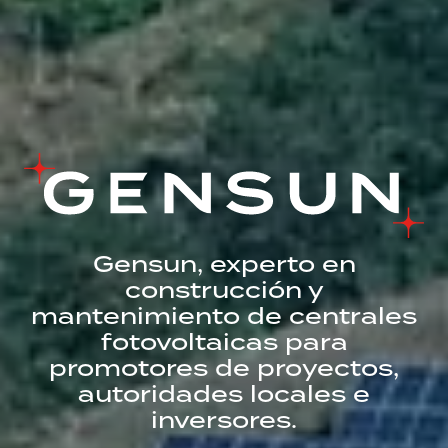
Gensun, experto en
construcción y
mantenimiento de centrales
fotovoltaicas para
promotores de proyectos,
autoridades locales e
inversores.