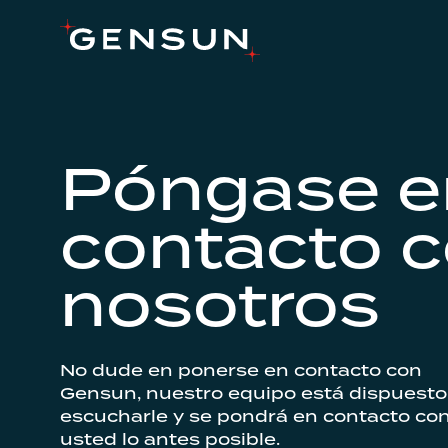
Póngase e
contacto 
nosotros
No dude en ponerse en contacto con
Gensun, nuestro equipo está dispuesto
escucharle y se pondrá en contacto co
usted lo antes posible.