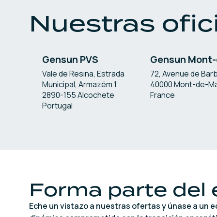
Nuestras ofic
Gensun PVS
Gensun Mont-
Vale de Resina, Estrada
72, Avenue de Barb
Municipal, Armazém 1
40000 Mont-de-M
2890-155 Alcochete
France
Portugal
Forma parte del
Eche un vistazo a nuestras ofertas y únase a un 