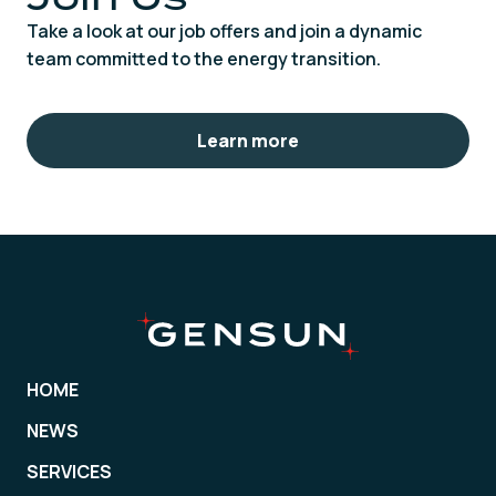
Take a look at our job offers and join a dynamic
team committed to the energy transition.
Learn more
HOME
NEWS
SERVICES