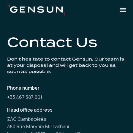
Contact Us
Don’t hesitate to contact Gensun. Our team is
at your disposal and will get back to you as
soon as possible.
Phone number
+33 467 587 601
Head office address
ZAC Cambacérès
380 Rue Maryam Mirzakhani