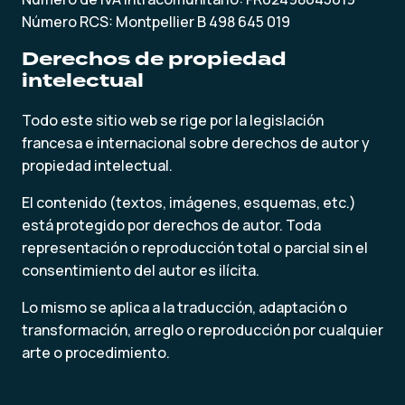
Número RCS: Montpellier B 498 645 019
Derechos de propiedad
intelectual
Todo este sitio web se rige por la legislación
francesa e internacional sobre derechos de autor y
propiedad intelectual.
El contenido (textos, imágenes, esquemas, etc.)
está protegido por derechos de autor. Toda
representación o reproducción total o parcial sin el
consentimiento del autor es ilícita.
Lo mismo se aplica a la traducción, adaptación o
transformación, arreglo o reproducción por cualquier
arte o procedimiento.