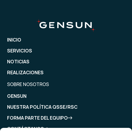
INICIO
SERVICIOS
NOTICIAS
REALIZACIONES
SOBRE NOSOTROS
GENSUN
NUESTRA POLÍTICA QSSE/RSC
FORMA PARTE DEL EQUIPO
CONTÁCTANOS