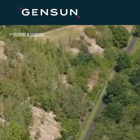
Volver a logros