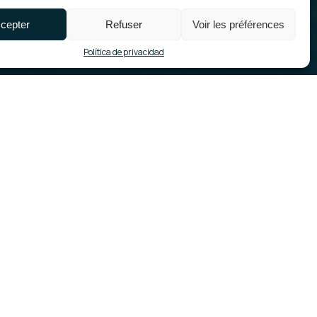
cepter
Refuser
Voir les préférences
Política de privacidad
Todos nuestros proyectos