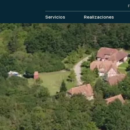
F
Servicios
Realizaciones