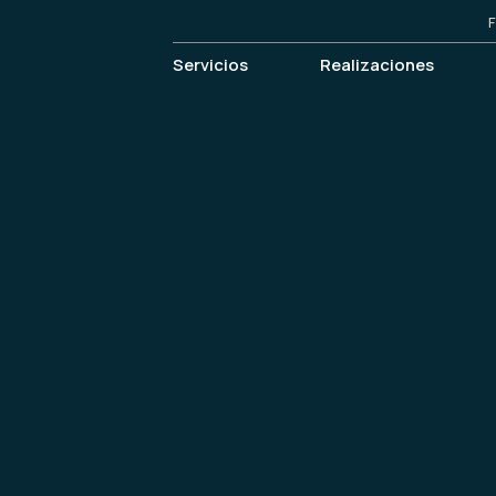
F
Servicios
Realizaciones