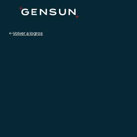
Volver a logros