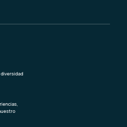
 diversidad
iencias,
nuestro