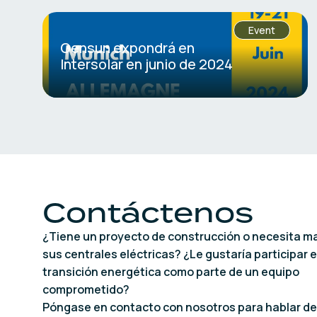
Event
Gensun expondrá en
Intersolar en junio de 2024
Contáctenos
¿Tiene un proyecto de construcción o necesita m
sus centrales eléctricas? ¿Le gustaría participar e
transición energética como parte de un equipo
comprometido?
Póngase en contacto con nosotros para hablar de