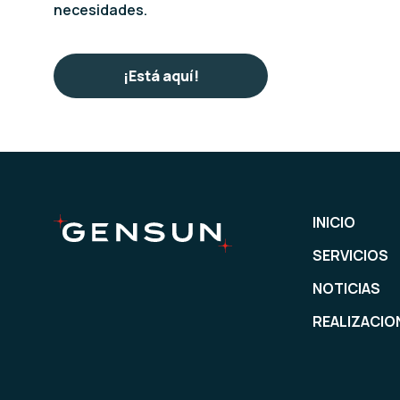
necesidades.
¡Está aquí!
INICIO
SERVICIOS
NOTICIAS
REALIZACIO