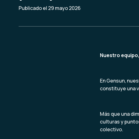
Publicado el 29 mayo 2026
Nuestro equipo,
En Gensun, nuest
constituye una v
Más que una dim
culturas y punto
colectivo.