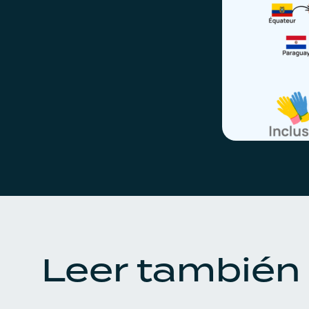
Leer también