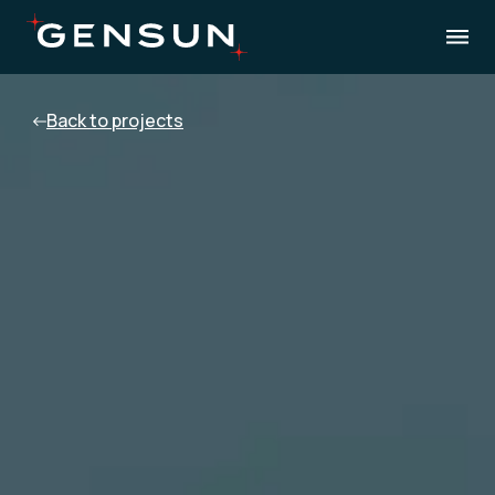
Back to projects