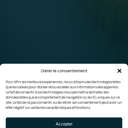
Gérer le consentement
Pour offrir les meilleures expériences, nous utilisons des technologies telles
que les cookies pour stocker et/ou accéder aux informations des appareils.
Le fait de consentir à ces technologies nous permettra de traiter des
données telles que le comportement de navigation ou les ID uniques sur ce
site. Le fait de ne pas consentir ou de retirer son consentement peut avoir un
effet négatif sur certaines caractéristiques et fonctions.
Made by • Ground-mounted
Accepter