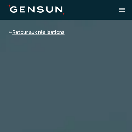
Retour aux réalisations