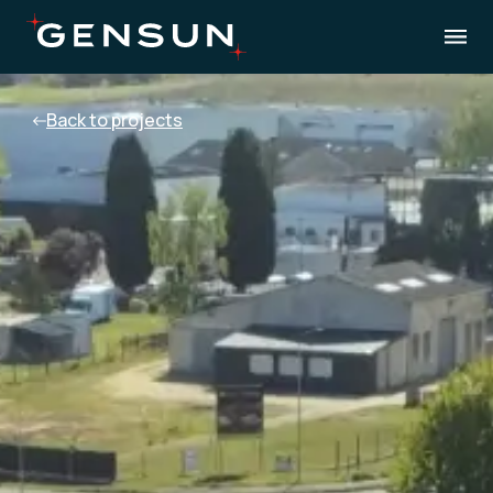
Back to projects