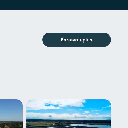
En savoir plus