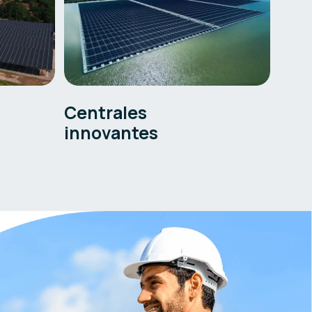
Centrales
innovantes