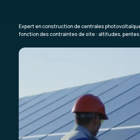
Expert en construction de centrales photovoltaïque
fonction des contraintes de site : altitudes, pente