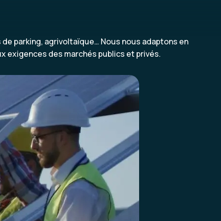
es de parking, agrivoltaïque… Nous nous adaptons en
aux exigences des marchés publics et privés.