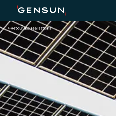
Retour aux réalisations