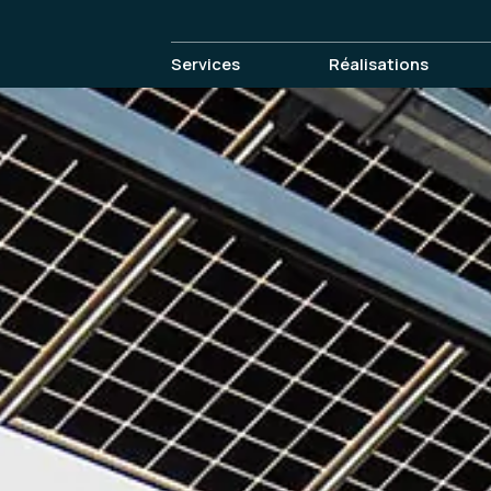
Services
Réalisations