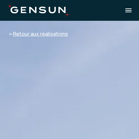
Retour aux réalisations