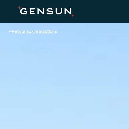
Retour aux réalisations