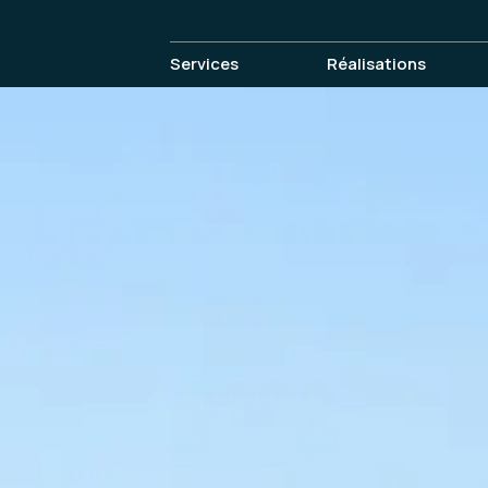
Services
Réalisations