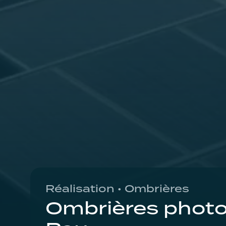
Réalisation • Ombrières
Ombrières photo