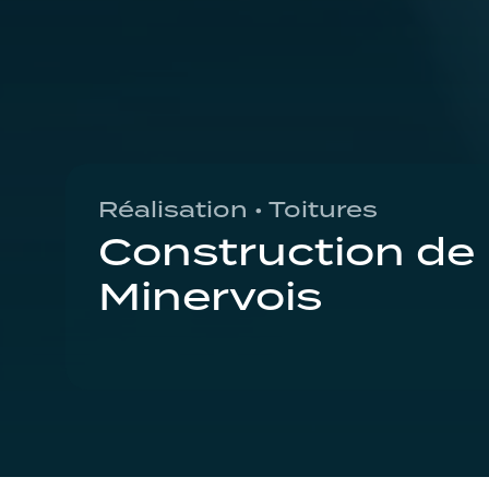
Réalisation • Toitures
Construction de 
Minervois