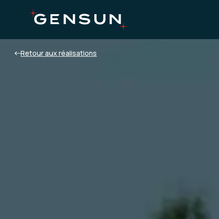
Retour aux réalisations