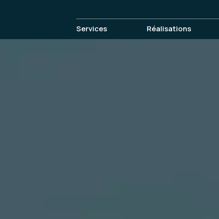
Services
Réalisations