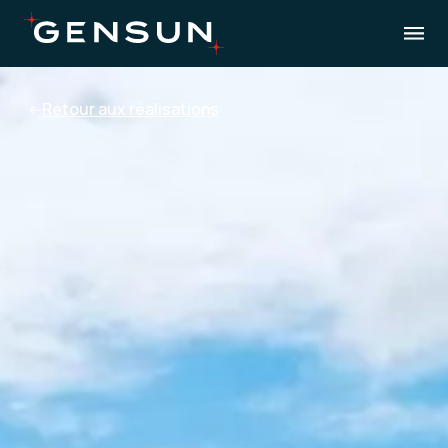
Retour aux réalisations