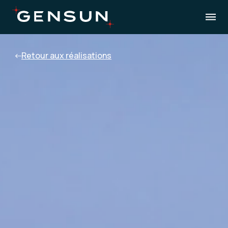
Retour aux réalisations