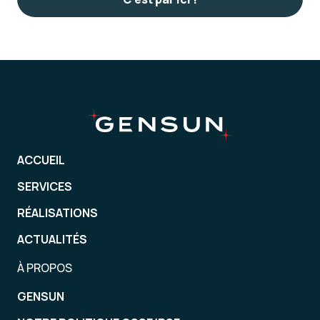
ACCUEIL
SERVICES
RÉALISATIONS
ACTUALITÉS
À PROPOS
GENSUN