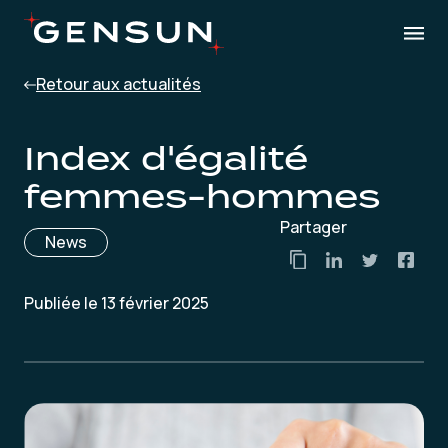
Retour aux actualités
Index d'égalité
femmes-hommes
Partager
News
Publiée le 13 février 2025