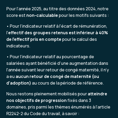
Pour l’année 2025, au titre des données 2024, notre
score est
non-calculable
pour les motifs suivants :
• Pour l’indicateur relatif à l’écart de rémunération,
l’
effectif des groupes retenus est inférieur à 40%
de l'effectif pris en compte
pour le calcul des
indicateurs.
• Pour l’indicateur relatif au pourcentage de
salariées ayant bénéficié d'une augmentation dans
l'année suivant leur retour de congé maternité, il n’y
a eu
aucun retour de congé de maternité (ou
d’adoption)
au cours de la période de référence.
Nous restons pleinement mobilisés pour
atteindre
nos objectifs de progression
fixés dans 3
domaines, pris parmi les thèmes énumérés à l’article
R2242-2 du Code du travail, à savoir :