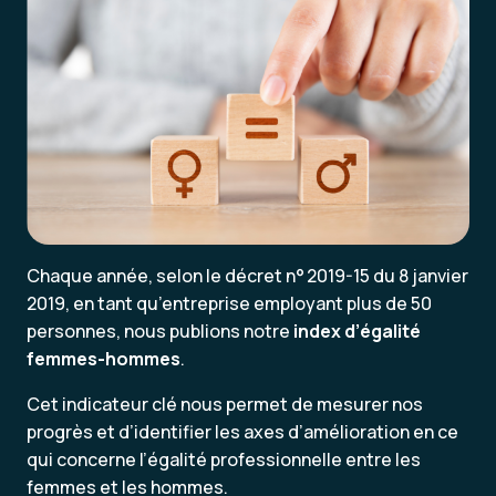
Chaque année, selon le décret n° 2019-15 du 8 janvier
2019, en tant qu’entreprise employant plus de 50
personnes, nous publions notre
index d’égalité
femmes-hommes
.
Cet indicateur clé nous permet de mesurer nos
progrès et d’identifier les axes d’amélioration en ce
qui concerne l’égalité professionnelle entre les
femmes et les hommes.