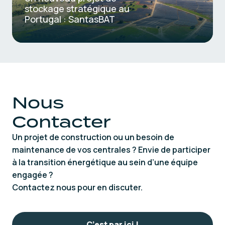
stockage stratégique au
Portugal : SantasBAT
Nous
Contacter
Un projet de construction ou un besoin de
maintenance de vos centrales ? Envie de participer
à la transition énergétique au sein d’une équipe
engagée ?
Contactez nous pour en discuter.
C’est par ici !