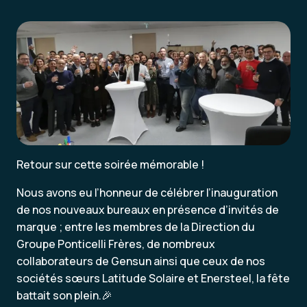
Retour sur cette soirée mémorable !
Nous avons eu l’honneur de célébrer l’inauguration
de nos nouveaux bureaux en présence d’invités de
marque ; entre les membres de la Direction du
Groupe Ponticelli Frères, de nombreux
collaborateurs de Gensun ainsi que ceux de nos
sociétés sœurs Latitude Solaire et Enersteel, la fête
battait son plein.🎉