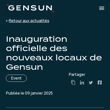
Retour aux actualités
Inauguration
officielle des
nouveaux locaux de
Gensun
Partager
Event
Publiée le 09 janvier 2025