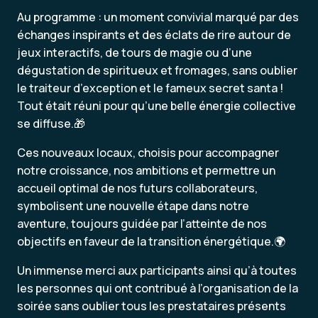
Au programme : un moment convivial marqué par des
échanges inspirants et des éclats de rire autour de
jeux interactifs, de tours de magie ou d’une
dégustation de spiritueux et fromages, sans oublier
le traiteur d’exception et le fameux secret santa !
Tout était réuni pour qu’une belle énergie collective
se diffuse.🎁
Ces nouveaux locaux, choisis pour accompagner
notre croissance, nos ambitions et permettre un
accueil optimal de nos futurs collaborateurs,
symbolisent une nouvelle étape dans notre
aventure, toujours guidée par l’atteinte de nos
objectifs en faveur de la transition énergétique.🌍
Un immense merci aux participants ainsi qu’à toutes
les personnes qui ont contribué à l’organisation de la
soirée sans oublier tous les prestataires présents