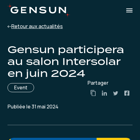
Retour aux actualités
Gensun participera
au salon Intersolar
en juin 2024
Partager
Event
Publiée le 31 mai 2024