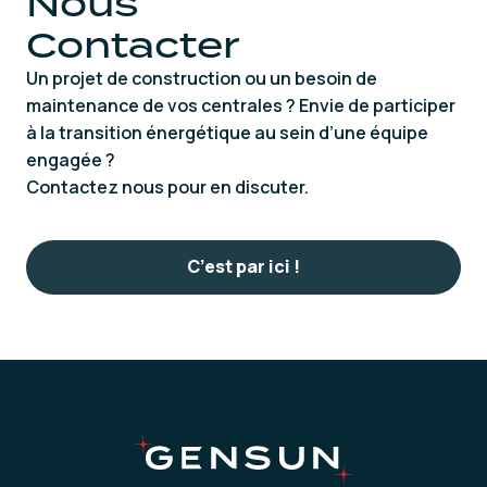
Nous
Contacter
Un projet de construction ou un besoin de
maintenance de vos centrales ? Envie de participer
à la transition énergétique au sein d’une équipe
engagée ?
Contactez nous pour en discuter.
C’est par ici !