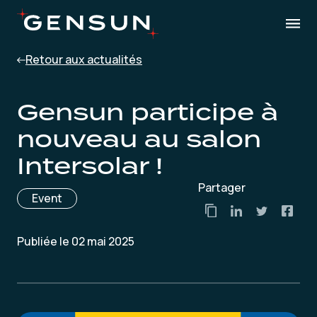
Retour aux actualités
Gensun participe à
nouveau au salon
Intersolar !
Partager
Event
Publiée le 02 mai 2025