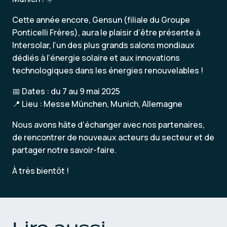
Cette année encore, Gensun (filiale du Groupe
Ponticelli Frères), aura le plaisir d’être présente à
Intersolar, l’un des plus grands salons mondiaux
dédiés à l’énergie solaire et aux innovations
technologiques dans les énergies renouvelables !
📅 Dates : du 7 au 9 mai 2025
📍 Lieu : Messe München, Munich, Allemagne
Nous avons hâte d’échanger avec nos partenaires,
de rencontrer de nouveaux acteurs du secteur et de
partager notre savoir-faire.
À très bientôt !