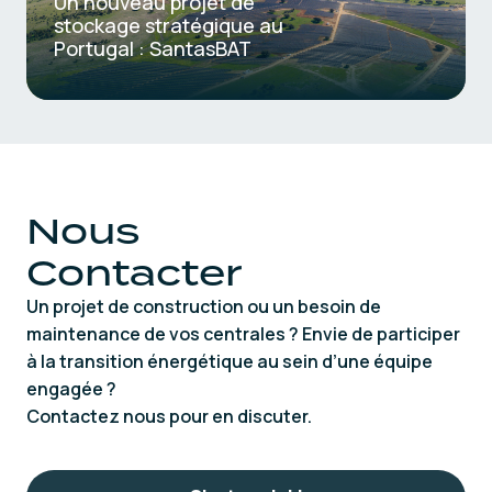
Un nouveau projet de
stockage stratégique au
Portugal : SantasBAT
Nous
Contacter
Un projet de construction ou un besoin de
maintenance de vos centrales ? Envie de participer
à la transition énergétique au sein d’une équipe
engagée ?
Contactez nous pour en discuter.